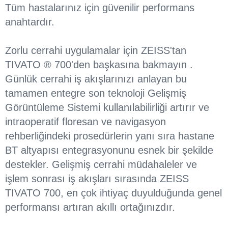
Tüm hastalarınız için güvenilir performans
anahtardır.​
Zorlu cerrahi uygulamalar için ZEISS'tan
TIVATO ® 700'den başkasına bakmayın .
Günlük cerrahi iş akışlarınızı anlayan bu
tamamen entegre son teknoloji Gelişmiş
Görüntüleme Sistemi kullanılabilirliği artırır ve
intraoperatif floresan ve navigasyon
rehberliğindeki prosedürlerin yanı sıra hastane
BT altyapısı entegrasyonunu esnek bir şekilde
destekler. Gelişmiş cerrahi müdahaleler ve
işlem sonrası iş akışları sırasında ZEISS
TIVATO 700, en çok ihtiyaç duyulduğunda genel
performansı artıran akıllı ortağınızdır.