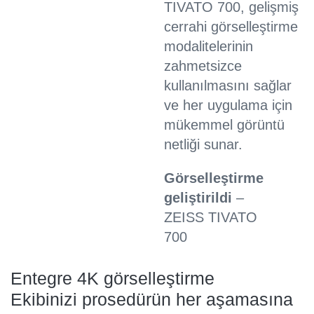
TIVATO 700, gelişmiş
cerrahi görselleştirme
modalitelerinin
zahmetsizce
kullanılmasını sağlar
ve her uygulama için
mükemmel görüntü
netliği sunar.​
Görselleştirme
geliştirildi
–
ZEISS TIVATO
700
Entegre 4K görselleştirme
Ekibinizi prosedürün her aşamasına