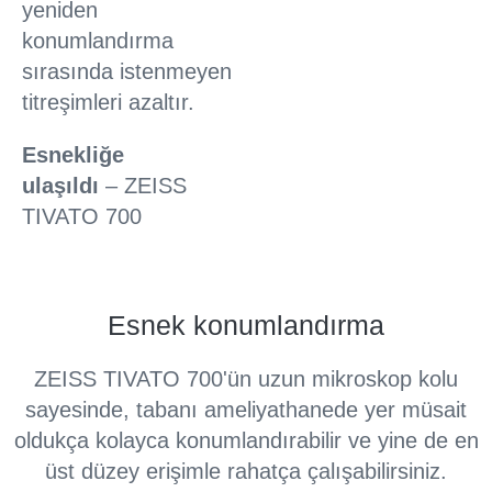
yeniden
konumlandırma
sırasında istenmeyen
titreşimleri azaltır.
Esnekliğe
ulaşıldı
– ZEISS
TIVATO 700
Esnek konumlandırma
ZEISS TIVATO 700'ün uzun mikroskop kolu
sayesinde, tabanı ameliyathanede yer müsait
oldukça kolayca konumlandırabilir ve yine de en
üst düzey erişimle rahatça çalışabilirsiniz.