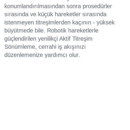
konumlandırılmasından sonra prosedürler
sırasında ve küçük hareketler sırasında
istenmeyen titreşimlerden kaçının - yüksek
büyütmede bile. Robotik hareketlerle
güçlendirilen yenilikçi Aktif Titreşim
Sönümleme, cerrahi iş akışınızı
düzenlemenize yardımcı olur.