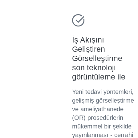
İş Akışını
Geliştiren
Görselleştirme
son teknoloji
görüntüleme ile
Yeni tedavi yöntemleri,
gelişmiş görselleştirme
ve ameliyathanede
(OR) prosedürlerin
mükemmel bir şekilde
yayınlanması - cerrahi