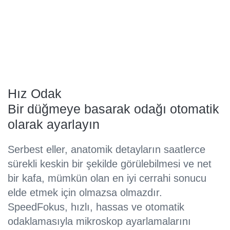
Hız Odak
Bir düğmeye basarak odağı otomatik
olarak ayarlayın
Serbest eller, anatomik detayların saatlerce
sürekli keskin bir şekilde görülebilmesi ve net
bir kafa, mümkün olan en iyi cerrahi sonucu
elde etmek için olmazsa olmazdır.
SpeedFokus, hızlı, hassas ve otomatik
odaklamasıyla mikroskop ayarlamalarını