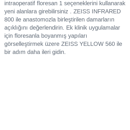
intraoperatif floresan 1 seçeneklerini kullanarak
yeni alanlara girebilirsiniz . ZEISS INFRARED
800 ile anastomozla birleştirilen damarların
açıklığını değerlendirin. Ek klinik uygulamalar
için floresanla boyanmış yapıları
görselleştirmek üzere ZEISS YELLOW 560 ile
bir adım daha ileri gidin.