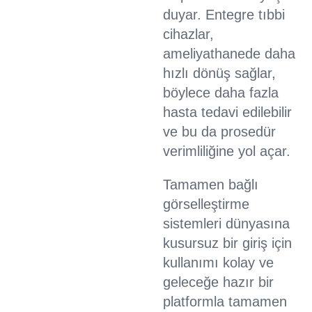
duyar. Entegre tıbbi
cihazlar,
ameliyathanede daha
hızlı dönüş sağlar,
böylece daha fazla
hasta tedavi edilebilir
ve bu da prosedür
verimliliğine yol açar.​
Tamamen bağlı
görselleştirme
sistemleri dünyasına
kusursuz bir giriş için
kullanımı kolay ve
geleceğe hazır bir
platformla tamamen