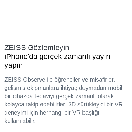
ZEISS Gözlemleyin
iPhone'da gerçek zamanlı yayın
yapın
ZEISS Observe ile öğrenciler ve misafirler,
gelişmiş ekipmanlara ihtiyaç duymadan mobil
bir cihazda tedaviyi gerçek zamanlı olarak
kolayca takip edebilirler. 3D sürükleyici bir VR
deneyimi için herhangi bir VR başlığı
kullanılabilir.