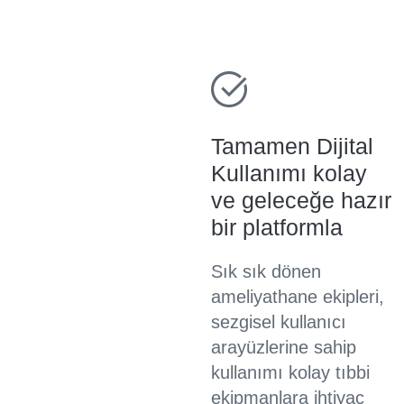
Tamamen Dijital
Kullanımı kolay
ve geleceğe hazır
bir platformla
Sık sık dönen
ameliyathane ekipleri,
sezgisel kullanıcı
arayüzlerine sahip
kullanımı kolay tıbbi
ekipmanlara ihtiyaç