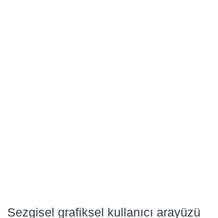
Sezgisel grafiksel kullanıcı arayüzü