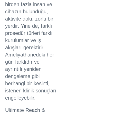
birden fazla insan ve
cihazın bulunduğu,
aktivite dolu, zorlu bir
yerdir. Yine de, farklı
prosedür türleri farklı
kurulumlar ve iş
akışları gerektirir.
Ameliyathanedeki her
gün farklıdır ve
ayrıntılı yeniden
dengeleme gibi
herhangi bir kesinti,
istenen klinik sonuçları
engelleyebilir.
Ultimate Reach &