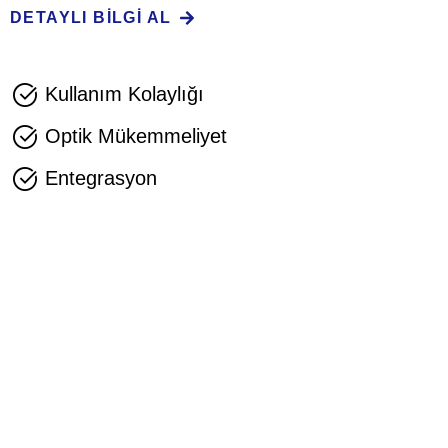
DETAYLI BILGI AL
Kullanım Kolaylığı
Optik Mükemmeliyet
Entegrasyon