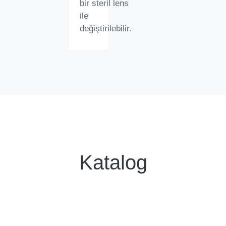
bir steril lens
ile
değiştirilebilir.
Katalog