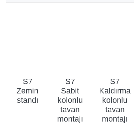
S7
S7
S7
Zemin
Sabit
Kaldırma
standı
kolonlu
kolonlu
tavan
tavan
montajı
montajı