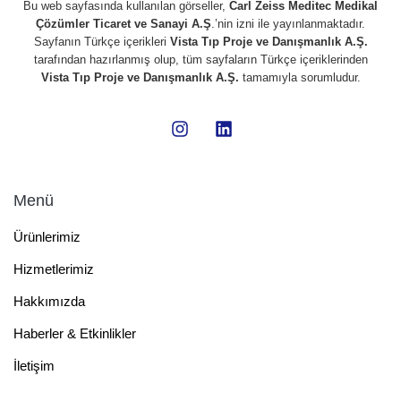
Bu web sayfasında kullanılan görseller,
Carl Zeiss Meditec Medikal
Çözümler Ticaret ve Sanayi A.Ş
.’nin izni ile yayınlanmaktadır.
Sayfanın Türkçe içerikleri
Vista Tıp Proje ve Danışmanlık A.Ş.
tarafından hazırlanmış olup, tüm sayfaların Türkçe içeriklerinden
Vista Tıp Proje ve Danışmanlık A.Ş.
tamamıyla sorumludur.
Menü
Ürünlerimiz
Hizmetlerimiz
Hakkımızda
Haberler & Etkinlikler
İletişim