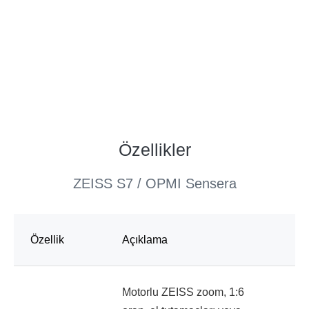
Özellikler
ZEISS S7 / OPMI Sensera
Özellik
Açıklama
Motorlu ZEISS zoom, 1:6