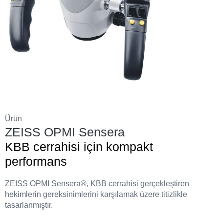
Ürün
ZEISS OPMI Sensera
KBB cerrahisi için kompakt
performans
ZEISS OPMI Sensera®, KBB cerrahisi gerçekleştiren
hekimlerin gereksinimlerini karşılamak üzere titizlikle
tasarlanmıştır.