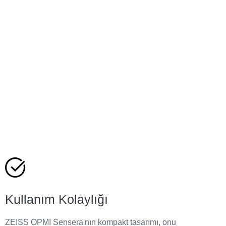
Kullanım Kolaylığı
ZEISS OPMI Sensera'nın kompakt tasarımı, onu