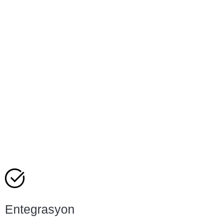
Entegrasyon