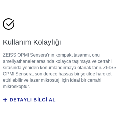
Kullanım Kolaylığı
ZEISS OPMI Sensera'nın kompakt tasarımı, onu
ameliyathaneler arasında kolayca taşımaya ve cerrahi
sırasında yeniden konumlandırmaya olanak tanır. ZEISS
OPMI Sensera, son derece hassas bir şekilde hareket
ettirilebilir ve lazer mikrosürji için ideal bir cerrahi
mikroskoptur.
DETAYLI BILGI AL