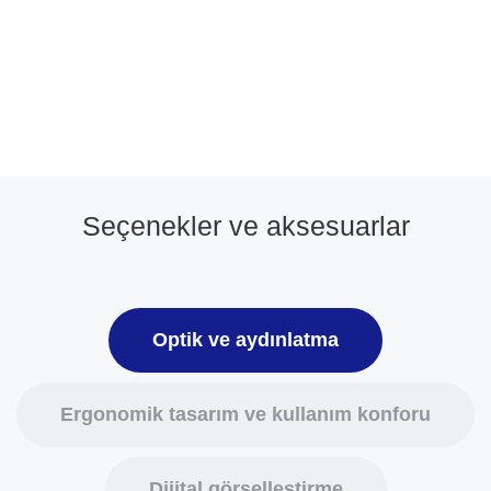
Seçenekler ve aksesuarlar
Optik ve aydınlatma
Ergonomik tasarım ve kullanım konforu
Dijital görselleştirme