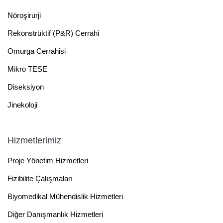
Nöroşirurji
Rekonstrüktif (P&R) Cerrahi
Omurga Cerrahisi
Mikro TESE
Diseksiyon
Jinekoloji
Hizmetlerimiz
Proje Yönetim Hizmetleri
Fizibilite Çalışmaları
Biyomedikal Mühendislik Hizmetleri
Diğer Danışmanlık Hizmetleri