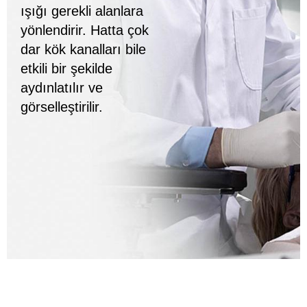
ışığı gerekli alanlara
yönlendirir. Hatta çok
dar kök kanalları bile
etkili bir şekilde
aydınlatılır ve
görselleştirilir.