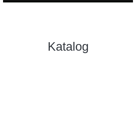
Katalog