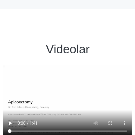
Videolar