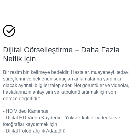
Dijital Görselleştirme – Daha Fazla
Netlik için
Bir resim bin kelimeye bedeldir: Hastalar, muayeneyi, tedavi
süreçlerini ve beklenen sonuçları anlamalarına yardımcı
olacak ayrıntılı bilgiler talep eder. Net görüntüler ve videolar,
hastalarınızın anlayışını ve kabulünü artırmak için son
derece değerlidir:
- HD Video Kamerası
- Dijital HD Video Kaydedici: Yüksek kaliteli videolar ve
fotoğraflar kaydetmek için
- Dijital Fotoğrafçılık Adaptörü