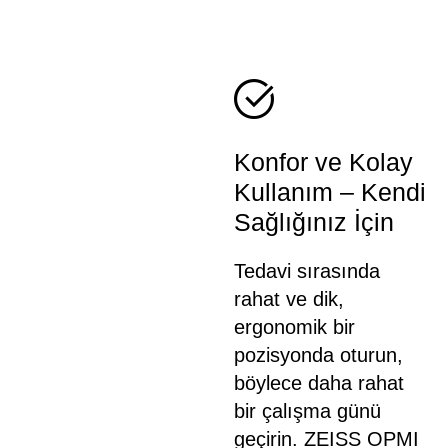
Konfor ve Kolay
Kullanım – Kendi
Sağlığınız İçin
Tedavi sırasında
rahat ve dik,
ergonomik bir
pozisyonda oturun,
böylece daha rahat
bir çalışma günü
geçirin. ZEISS OPMI