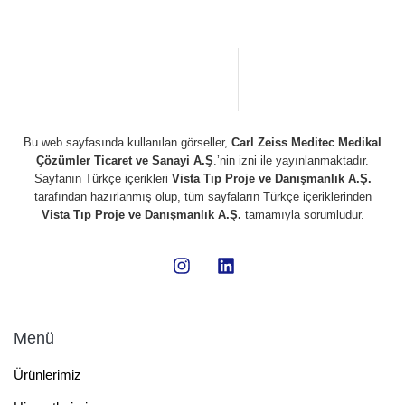
Bu web sayfasında kullanılan görseller,
Carl Zeiss Meditec Medikal
Çözümler Ticaret ve Sanayi A.Ş
.’nin izni ile yayınlanmaktadır.
Sayfanın Türkçe içerikleri
Vista Tıp Proje ve Danışmanlık A.Ş.
tarafından hazırlanmış olup, tüm sayfaların Türkçe içeriklerinden
Vista Tıp Proje ve Danışmanlık A.Ş.
tamamıyla sorumludur.
Menü
Ürünlerimiz