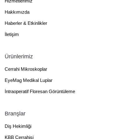
Hizmetlerimiz
Hakkımızda
Haberler & Etkinlikler
İletişim
Ürünlerimiz
Cerrahi Mikroskoplar
EyeMag Medikal Luplar
İntraoperatif Floresan Görüntüleme
Branşlar
Diş Hekimliği
KBB Cerrahisi