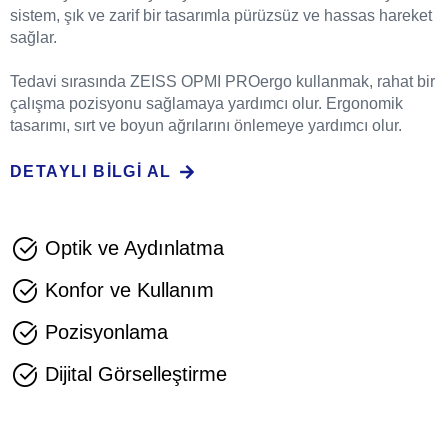
sistem, şık ve zarif bir tasarımla pürüzsüz ve hassas hareket
sağlar.
Tedavi sırasında ZEISS OPMI PROergo kullanmak, rahat bir
çalışma pozisyonu sağlamaya yardımcı olur. Ergonomik
tasarımı, sırt ve boyun ağrılarını önlemeye yardımcı olur.
DETAYLI BILGI AL
Optik ve Aydınlatma
Konfor ve Kullanım
Pozisyonlama
Dijital Görselleştirme