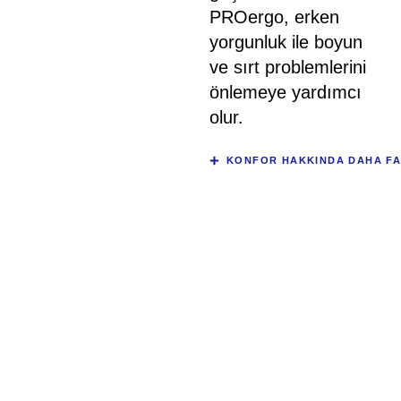
PROergo, erken
yorgunluk ile boyun
ve sırt problemlerini
önlemeye yardımcı
olur.
KONFOR HAKKINDA DAHA FAZ