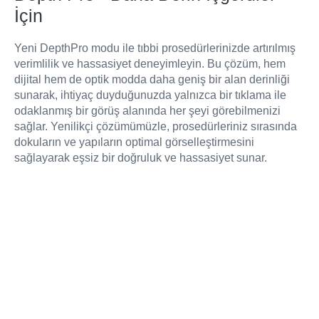
İçin
Yeni DepthPro modu ile tıbbi prosedürlerinizde artırılmış
verimlilik ve hassasiyet deneyimleyin. Bu çözüm, hem
dijital hem de optik modda daha geniş bir alan derinliği
sunarak, ihtiyaç duyduğunuzda yalnızca bir tıklama ile
odaklanmış bir görüş alanında her şeyi görebilmenizi
sağlar. Yenilikçi çözümümüzle, prosedürleriniz sırasında
dokuların ve yapıların optimal görselleştirmesini
sağlayarak eşsiz bir doğruluk ve hassasiyet sunar.