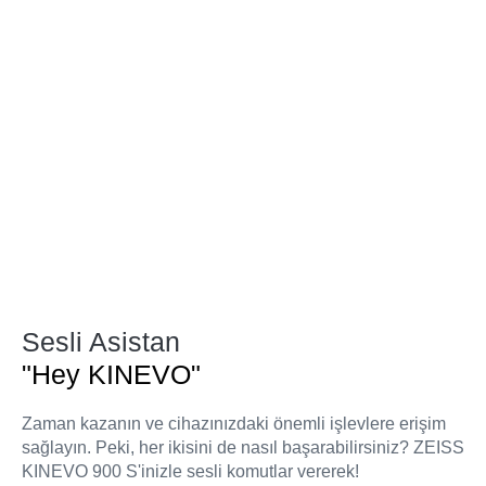
Sesli Asistan
"Hey KINEVO"
Zaman kazanın ve cihazınızdaki önemli işlevlere erişim
sağlayın. Peki, her ikisini de nasıl başarabilirsiniz? ZEISS
KINEVO 900 S'inizle sesli komutlar vererek!