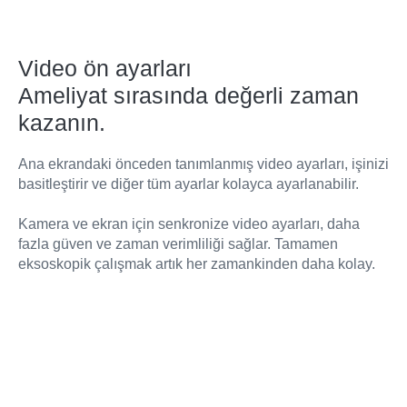
Video ön ayarları
Ameliyat sırasında değerli zaman
kazanın.
Ana ekrandaki önceden tanımlanmış video ayarları, işinizi
basitleştirir ve diğer tüm ayarlar kolayca ayarlanabilir.
Kamera ve ekran için senkronize video ayarları, daha
fazla güven ve zaman verimliliği sağlar. Tamamen
eksoskopik çalışmak artık her zamankinden daha kolay.