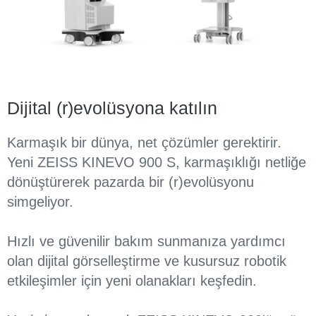
Dijital (r)evolüsyona katılın
Karmaşık bir dünya, net çözümler gerektirir.
Yeni ZEISS KINEVO 900 S, karmaşıklığı netliğe
dönüştürerek pazarda bir (r)evolüsyonu
simgeliyor.
Hızlı ve güvenilir bakım sunmanıza yardımcı
olan dijital görselleştirme ve kusursuz robotik
etkileşimler için yeni olanakları keşfedin.