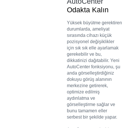
AutoCenter
Odakta Kalın
Yüksek büyütme gerektiren
durumlarda, ameliyat
sırasında cihazı küçük
pozisyonel değişiklikler
için sık sık elle ayarlamak
gerekebilir ve bu,
dikkatinizi dağıtabilir. Yeni
AutoCenter fonksiyonu, şu
anda görselleştirdiğiniz
dokuyu görüş alanının
merkezine getirerek,
optimize edilmiş
aydınlatma ve
görselleştirme sağlar ve
bunu tamamen eller
serbest bir şekilde yapar.