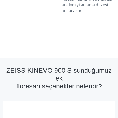
anatomiyi anlama düzeyini
artıracaktır.
ZEISS KINEVO 900 S sunduğumuz
ek
floresan seçenekler nelerdir?