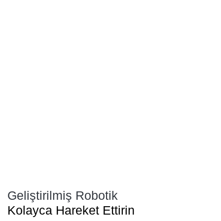
Geliştirilmiş Robotik
Kolayca Hareket Ettirin