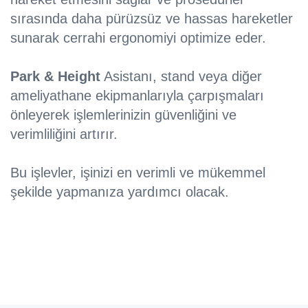
sırasında daha pürüzsüz ve hassas hareketler
sunarak cerrahi ergonomiyi optimize eder.
Park & Height
Asistanı, stand veya diğer
ameliyathane ekipmanlarıyla çarpışmaları
önleyerek işlemlerinizin güvenliğini ve
verimliliğini artırır.
Bu işlevler, işinizi en verimli ve mükemmel
şekilde yapmanıza yardımcı olacak.