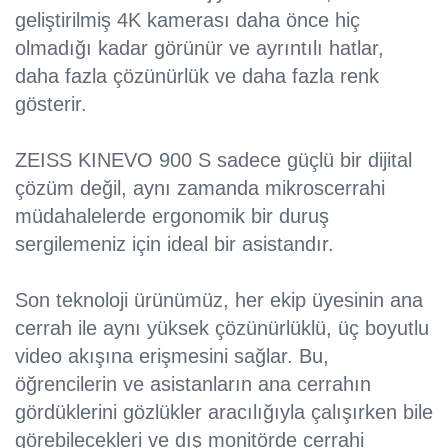
geliştirilmiş 4K kamerası daha önce hiç
olmadığı kadar görünür ve ayrıntılı hatlar,
daha fazla çözünürlük ve daha fazla renk
gösterir.
ZEISS KINEVO 900 S sadece güçlü bir dijital
çözüm değil, aynı zamanda mikroscerrahi
müdahalelerde ergonomik bir duruş
sergilemeniz için ideal bir asistandır.
Son teknoloji ürünümüz, her ekip üyesinin ana
cerrah ile aynı yüksek çözünürlüklü, üç boyutlu
video akışına erişmesini sağlar. Bu,
öğrencilerin ve asistanların ana cerrahın
gördüklerini gözlükler aracılığıyla çalışırken bile
görebilecekleri ve dış monitörde cerrahi