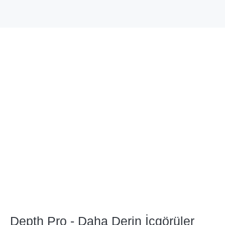
Depth Pro - Daha Derin İçgörüler