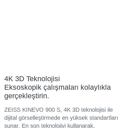
4K 3D Teknolojisi
Eksoskopik çalışmaları kolaylıkla
gerçekleştirin.
ZEISS KINEVO 900 S, 4K 3D teknolojisi ile
dijital görselleştirmede en yüksek standartları
sunar. En son teknolojiyi kullanarak,