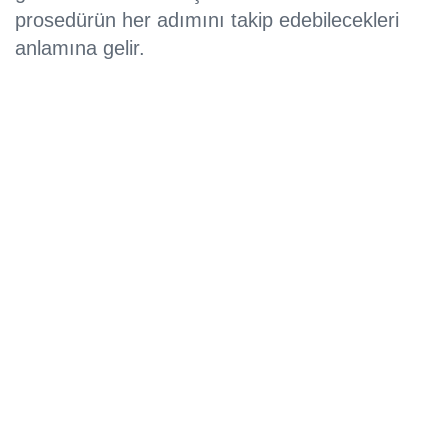
prosedürün her adımını takip edebilecekleri
anlamına gelir.