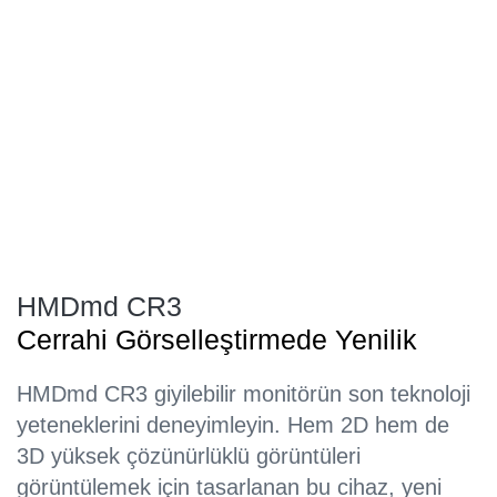
HMDmd CR3
Cerrahi Görselleştirmede Yenilik
HMDmd CR3 giyilebilir monitörün son teknoloji
yeteneklerini deneyimleyin. Hem 2D hem de
3D yüksek çözünürlüklü görüntüleri
görüntülemek için tasarlanan bu cihaz, yeni